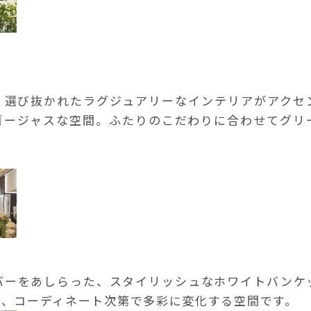
、選び抜かれたラグジュアリーなインテリアがアクセ
ゴージャスな空間。ふたりのこだわりに合わせてグリ
バーをあしらった、スタイリッシュなホワイトバンケ
り、コーディネート次第で多彩に変化する空間です。