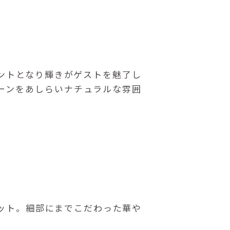
ントとなり輝きがゲストを魅了し
ーンをあしらいナチュラルな雰囲
ット。細部にまでこだわった華や