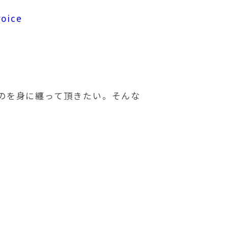
voice
のを身に纏って頂きたい。そんな