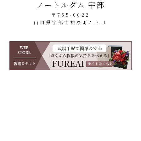
ノートルダム 宇部
〒755-0022
山口県宇部市神原町2-7-1