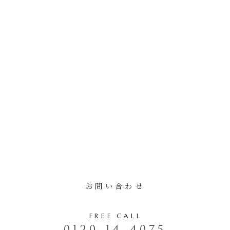
お問い合わせ
FREE CALL