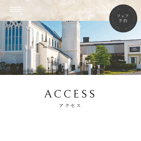
ACCESS
アクセス