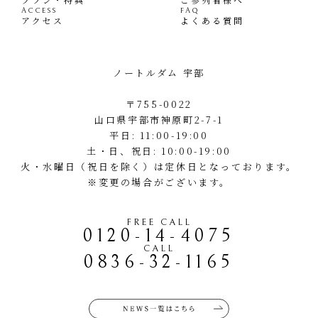
ACCESS
FAQ
アクセス
よくある質問
ノートルダム 宇部
〒755-0022
山口県宇部市神原町2-7-1
平日: 11:00-19:00
土・日、祝日: 10:00-19:00
火・水曜日（祝日を除く）は定休日となっております。
※変更の場合がございます。
FREE CALL
0120-14-4075
CALL
0836-32-1165