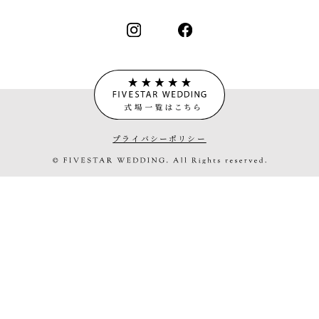
プライバシーポリシー