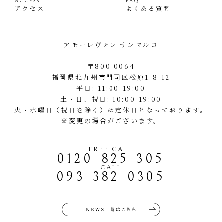
ACCESS
FAQ
アクセス
よくある質問
アモーレヴォレ サンマルコ
〒800-0064
福岡県北九州市門司区松原1-8-12
平日: 11:00-19:00
土・日、祝日: 10:00-19:00
火・水曜日（祝日を除く）は定休日となっております。
※変更の場合がございます。
FREE CALL
0120-825-305
CALL
093-382-0305