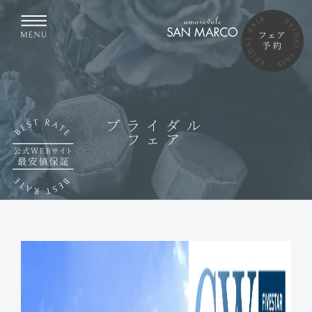
ブライダル
フェア