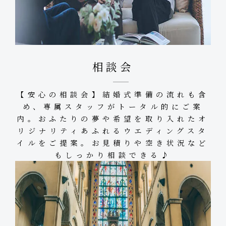
相談会
【安心の相談会】結婚式準備の流れも含
め、専属スタッフがトータル的にご案
内。おふたりの夢や希望を取り入れたオ
リジナリティあふれるウエディングスタ
イルをご提案。お見積りや空き状況など
もしっかり相談できる♪