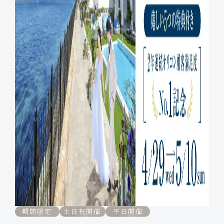
期間限定
土日祝開催
平日開催