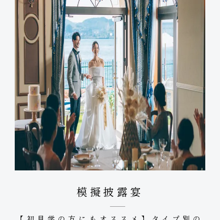
模擬披露宴
【初見学の方にもオススメ】タイプ別の