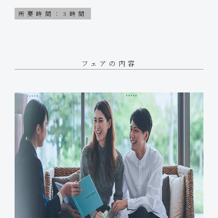
所要時間：3時間
フェアの内容