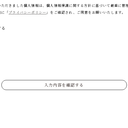
いただきました個人情報は、個人情報保護に関する
方針に基づいて厳重に管
前に「
プライバシーポリシー
」をご確認され、
ご同意をお願いいたします。
する
入力内容を確認する