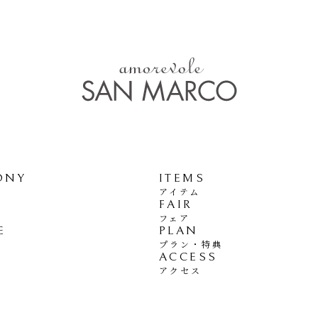
ONY
ITEMS
アイテム
FAIR
フェア
E
PLAN
プラン・特典
ACCESS
アクセス