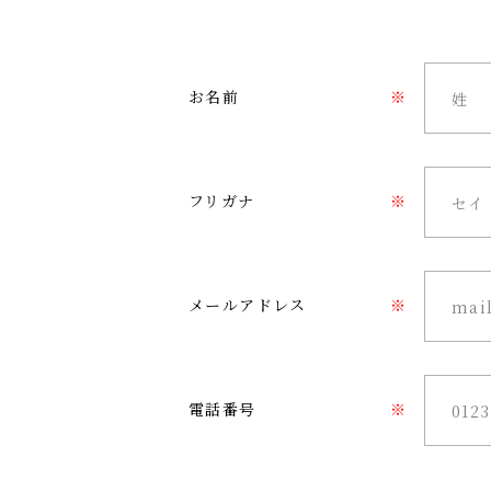
お名前
※
フリガナ
※
メールアドレス
※
電話番号
※