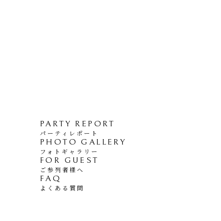
PARTY REPORT
パーティレポート
PHOTO GALLERY
フォトギャラリー
FOR GUEST
ご参列者様へ
FAQ
よくある質問