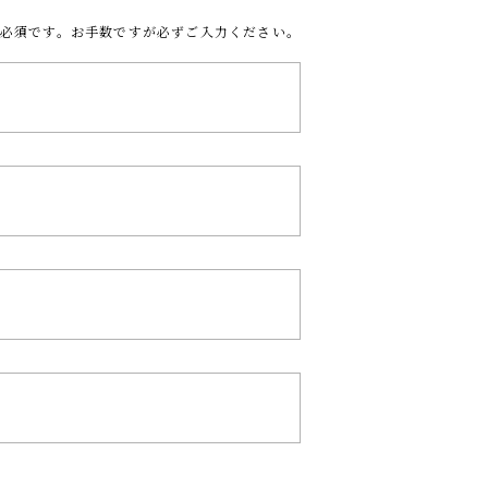
必須です。お手数ですが必ずご入力ください。