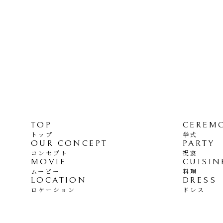
TOP
CEREM
トップ
挙式
OUR CONCEPT
PARTY
コンセプト
祝宴
MOVIE
CUISIN
ムービー
料理
LOCATION
DRESS
ロケーション
ドレス