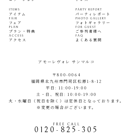
ITEMS
PARTY REPORT
アイテム
パーティレポート
FAIR
PHOTO GALLERY
フェア
フォトギャラリー
PLAN
FOR GUEST
プラン・特典
ご参列者様へ
ACCESS
FAQ
アクセス
よくある質問
アモーレヴォレ サンマルコ
〒800-0064
福岡県北九州市門司区松原1-8-12
平日: 11:00-19:00
土・日、祝日: 10:00-19:00
火・水曜日（祝日を除く）は定休日となっております。
※変更の場合がございます。
FREE CALL
0120-825-305