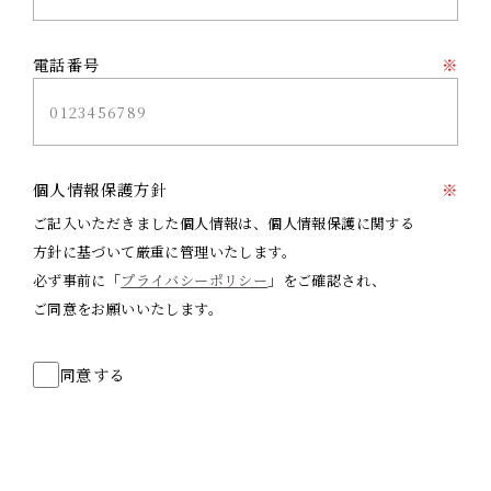
電話番号
※
個人情報保護方針
※
ご記入いただきました個人情報は、個人情報保護に関する
方針に基づいて厳重に管理いたします。
必ず事前に「
プライバシーポリシー
」をご確認され、
ご同意をお願いいたします。
同意する