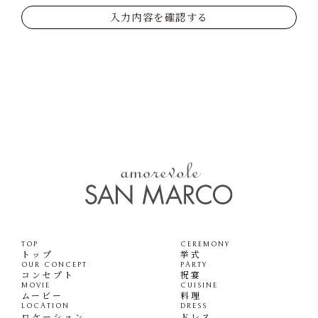
入力内容を確認する
TOP
CEREMONY
トップ
挙式
OUR CONCEPT
PARTY
コンセプト
祝宴
MOVIE
CUISINE
ムービー
料理
LOCATION
DRESS
ロケーション
ドレス