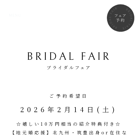
BRIDAL FAIR
ブライダルフェア
ご予約希望日
2026年2月14日(土)
☆嬉しい10万円相当の紹介特典付き☆
【地元婚応援】北九州・筑豊出身or在住な