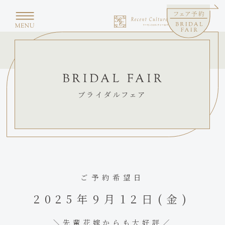
ブライダルフェア
ご予約希望日
2025年9月12日(金)
＼先輩花嫁からも大好評／