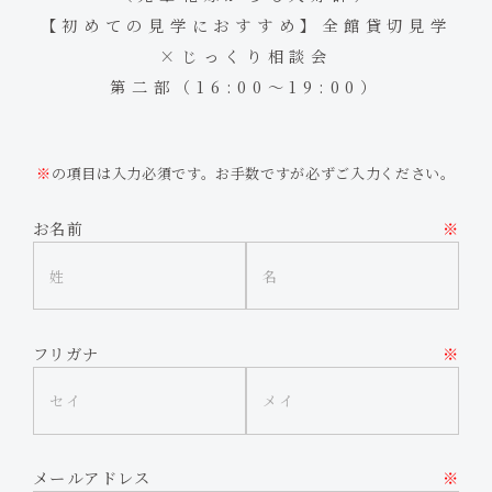
【初めての見学におすすめ】全館貸切見学
×じっくり相談会
第二部（16:00～19:00）
※
の項目は入力必須です。お手数ですが必ずご入力ください。
お名前
※
フリガナ
※
メールアドレス
※