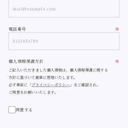
電話番号
※
個人情報保護方針
※
ご記入いただきました個人情報は、個人情報保護に関する
方針に基づいて厳重に管理いたします。
必ず事前に「
プライバシーポリシー
」をご確認され、
ご同意をお願いいたします。
同意する