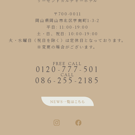
リーセントカルチャーホテル
〒700-0011
岡山県岡山市北区学南町1-3-2
平日: 11:00-19:00
土・日、祝日: 10:00-19:00
火・水曜日（祝日を除く）は定休日となっております。
※変更の場合がございます。
FREE CALL
0120-777-501
CALL
086-255-2185