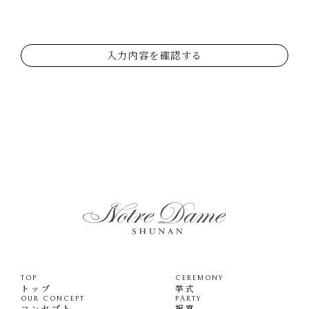
入力内容を確認する
TOP
CEREMONY
トップ
挙式
OUR CONCEPT
PARTY
コンセプト
祝宴