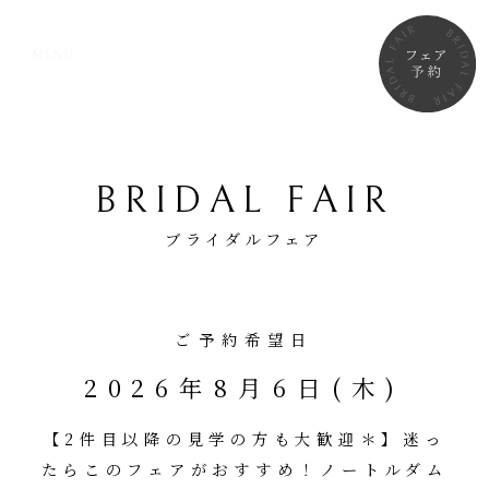
BRIDAL FAIR
ブライダルフェア
ご予約希望日
2026年8月6日(木)
【2件目以降の見学の方も大歓迎＊】迷っ
たらこのフェアがおすすめ！ノートルダム