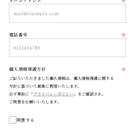
メールアドレス
※
電話番号
※
個人情報保護方針
※
ご記入いただきました個人情報は、個人情報保護に関する
方針に基づいて厳重に管理いたします。
必ず事前に「
プライバシーポリシー
」をご確認され、
ご同意をお願いいたします。
同意する