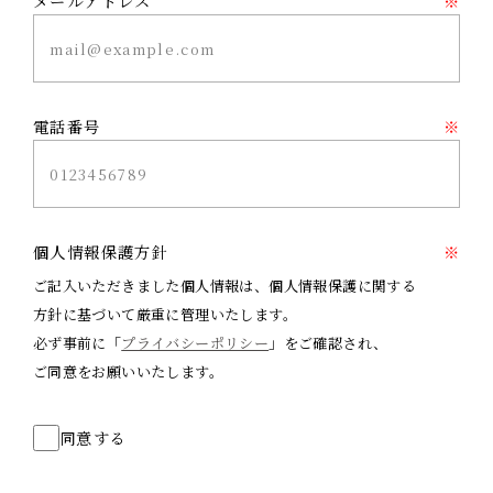
メールアドレス
※
電話番号
※
個人情報保護方針
※
ご記入いただきました個人情報は、個人情報保護に関する
方針に基づいて厳重に管理いたします。
必ず事前に「
プライバシーポリシー
」をご確認され、
ご同意をお願いいたします。
同意する