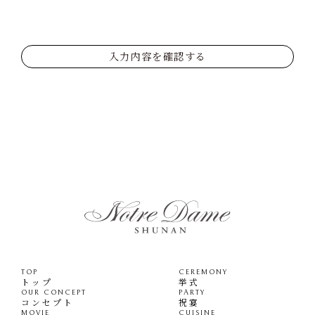
入力内容を確認する
TOP
CEREMONY
トップ
挙式
OUR CONCEPT
PARTY
コンセプト
祝宴
MOVIE
CUISINE