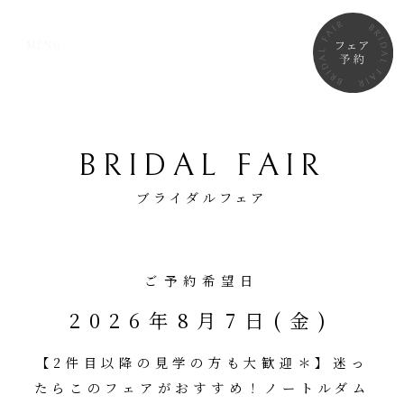
BRIDAL FAIR
ブライダルフェア
ご予約希望日
2026年8月7日(金)
【2件目以降の見学の方も大歓迎＊】迷っ
たらこのフェアがおすすめ！ノートルダム