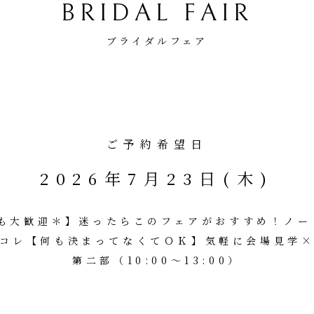
BRIDAL FAIR
ブライダルフェア
ご予約希望日
2026年7月23日(木)
も大歓迎＊】迷ったらこのフェアがおすすめ！ノー
コレ【何も決まってなくてＯＫ】気軽に会場見学
第二部（10:00～13:00）