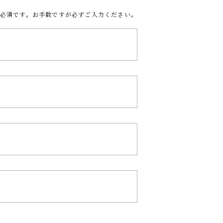
必須です。お手数ですが必ずご入力ください。