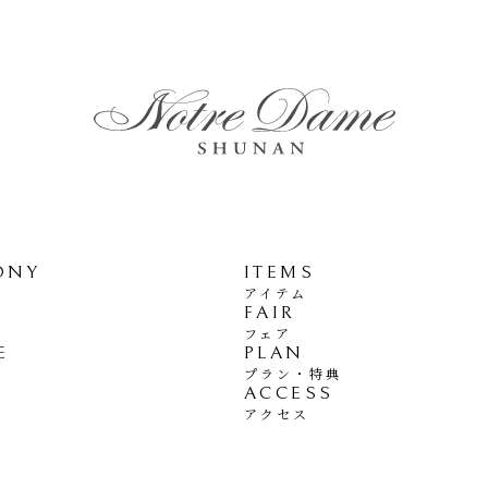
ONY
ITEMS
アイテム
FAIR
フェア
E
PLAN
プラン・特典
ACCESS
アクセス