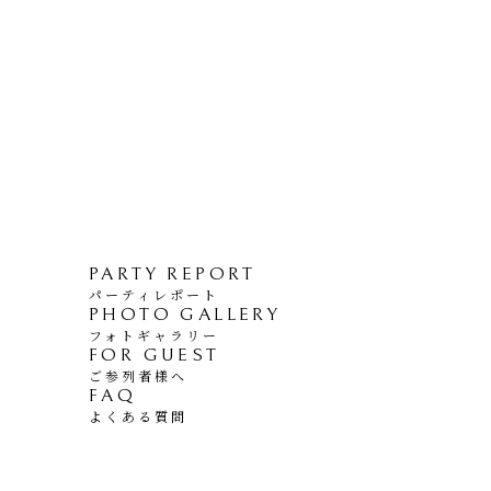
PARTY REPORT
パーティレポート
PHOTO GALLERY
フォトギャラリー
FOR GUEST
ご参列者様へ
FAQ
よくある質問