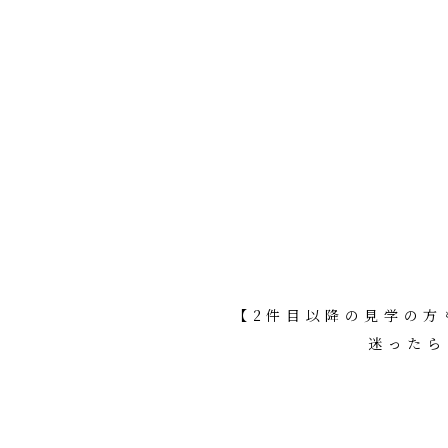
【2件目以降の見学の方
迷ったら