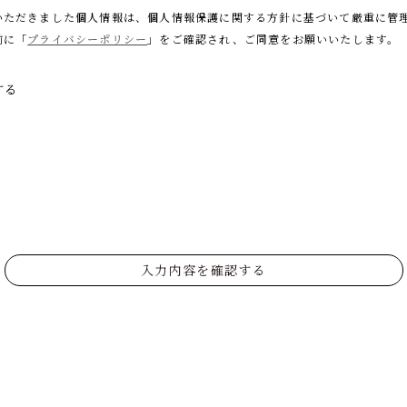
いただきました個人情報は、個人情報保護に関する
方針に基づいて厳重に管
前に「
プライバシーポリシー
」をご確認され、
ご同意をお願いいたします。
する
入力内容を確認する