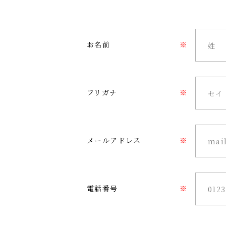
お名前
※
フリガナ
※
メールアドレス
※
電話番号
※