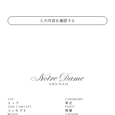
入力内容を確認する
TOP
CEREMONY
トップ
挙式
OUR CONCEPT
PARTY
コンセプト
祝宴
MOVIE
CUISINE