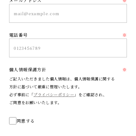
メールアドレス
※
電話番号
※
個人情報保護方針
※
ご記入いただきました個人情報は、個人情報保護に関する
方針に基づいて厳重に管理いたします。
必ず事前に「
プライバシーポリシー
」をご確認され、
ご同意をお願いいたします。
同意する