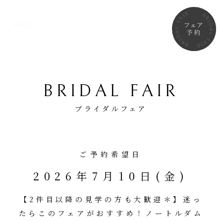
BRIDAL FAIR
ブライダルフェア
ご予約希望日
2026年7月10日(金)
【2件目以降の見学の方も大歓迎＊】迷っ
たらこのフェアがおすすめ！ノートルダム