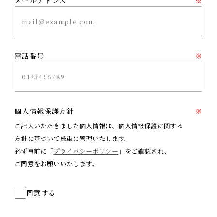
メールアドレス
※
電話番号
※
個人情報保護方針
※
ご記入いただきました個人情報は、個人情報保護に関する
方針に基づいて厳重に管理いたします。
必ず事前に「
プライバシーポリシー
」をご確認され、
ご同意をお願いいたします。
同意する