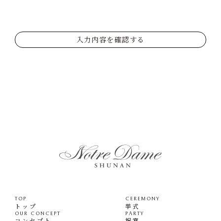
入力内容を確認する
TOP
CEREMONY
トップ
挙式
OUR CONCEPT
PARTY
コンセプト
祝宴