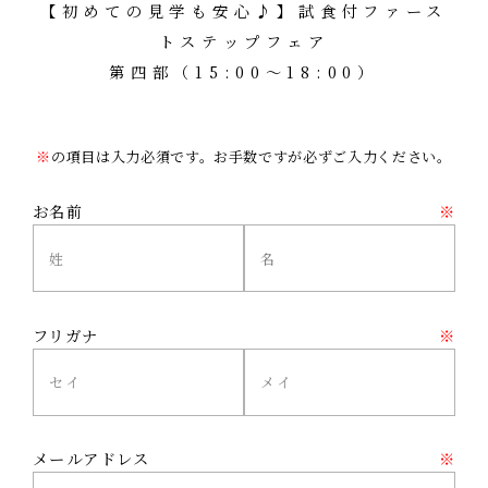
【初めての見学も安心♪】試食付ファース
トステップフェア
第四部（15:00～18:00）
※
の項目は入力必須です。お手数ですが必ずご入力ください。
お名前
※
フリガナ
※
メールアドレス
※