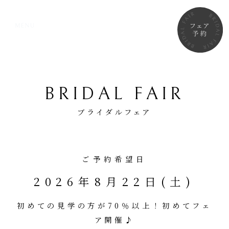
BRIDAL FAIR
ブライダルフェア
ご予約希望日
2026年8月22日(土)
初めての見学の方が70％以上！初めてフェ
ア開催♪