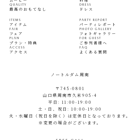
QUALITY
DRESS
最高のおもてなし
ドレス
ITEMS
PARTY REPORT
アイテム
パーティレポート
FAIR
PHOTO GALLERY
フェア
フォトギャラリー
PLAN
FOR GUEST
プラン・特典
ご参列者様へ
ACCESS
FAQ
アクセス
よくある質問
ノートルダム周南
〒745-0801
山口県周南市久米905-4
平日: 11:00-19:00
土・日、祝日: 10:00-19:00
火・水曜日（祝日を除く）は定休日となっております。
※変更の場合がございます。