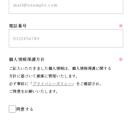
電話番号
※
個人情報保護方針
※
ご記入いただきました個人情報は、個人情報保護に関する
方針に基づいて厳重に管理いたします。
必ず事前に「
プライバシーポリシー
」をご確認され、
ご同意をお願いいたします。
同意する