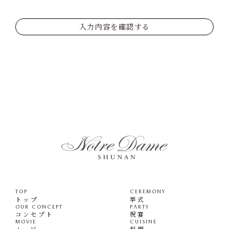
入力内容を確認する
TOP
CEREMONY
トップ
挙式
OUR CONCEPT
PARTY
コンセプト
祝宴
MOVIE
CUISINE
ムービー
料理