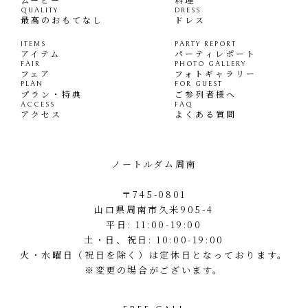
QUALITY
DRESS
最高のおもてなし
ドレス
ITEMS
PARTY REPORT
アイテム
パーティレポート
FAIR
PHOTO GALLERY
フェア
フォトギャラリー
PLAN
FOR GUEST
プラン・特典
ご参列者様へ
ACCESS
FAQ
アクセス
よくある質問
ノートルダム周南
〒745-0801
山口県周南市久米905-4
平日: 11:00-19:00
土・日、祝日: 10:00-19:00
火・水曜日（祝日を除く）は定休日となっております。
※変更の場合がございます。