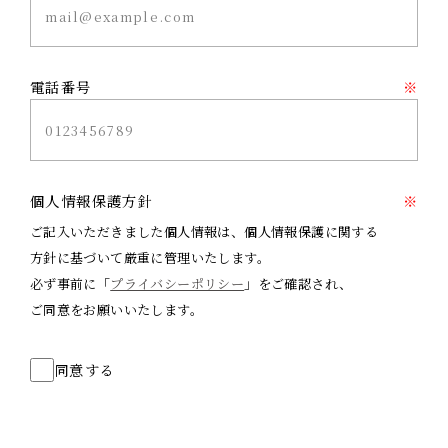
電話番号
※
個人情報保護方針
※
ご記入いただきました個人情報は、個人情報保護に関する
方針に基づいて厳重に管理いたします。
必ず事前に「
プライバシーポリシー
」をご確認され、
ご同意をお願いいたします。
同意する