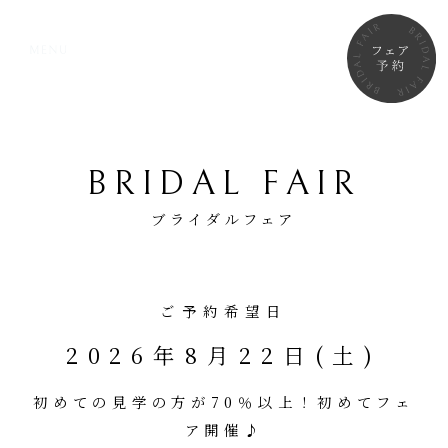
BRIDAL FAIR
ブライダルフェア
ご予約希望日
2026年8月22日(土)
初めての見学の方が70％以上！初めてフェ
ア開催♪