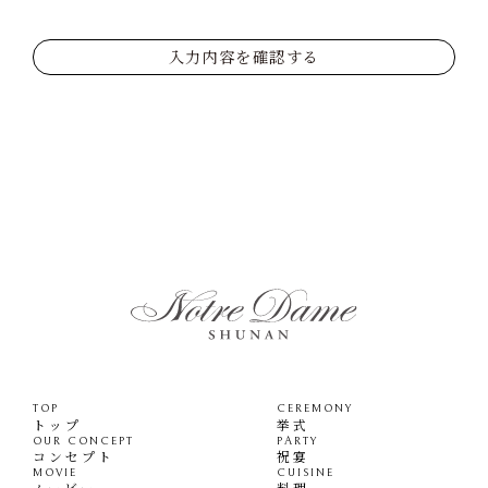
入力内容を確認する
TOP
CEREMONY
トップ
挙式
OUR CONCEPT
PARTY
コンセプト
祝宴
MOVIE
CUISINE
ムービー
料理