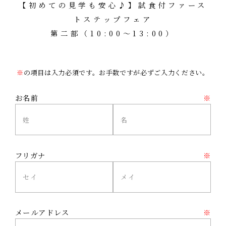
【初めての見学も安心♪】試食付ファース
トステップフェア
第二部（10:00～13:00）
※
の項目は入力必須です。お手数ですが必ずご入力ください。
お名前
※
フリガナ
※
メールアドレス
※