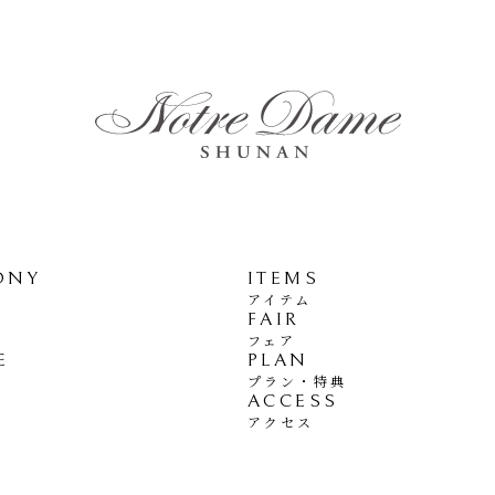
ONY
ITEMS
アイテム
FAIR
フェア
E
PLAN
プラン・特典
ACCESS
アクセス