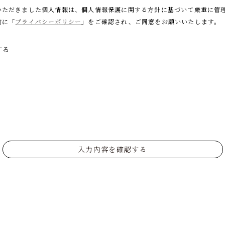
いただきました個人情報は、個人情報保護に関する
方針に基づいて厳重に管
前に「
プライバシーポリシー
」をご確認され、
ご同意をお願いいたします。
する
入力内容を確認する