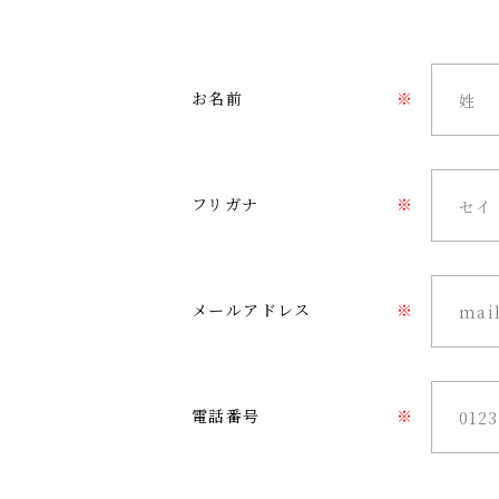
お名前
※
フリガナ
※
メールアドレス
※
電話番号
※