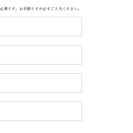
必須です。お手数ですが必ずご入力ください。