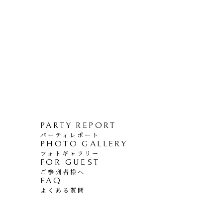
PARTY REPORT
パーティレポート
PHOTO GALLERY
フォトギャラリー
FOR GUEST
ご参列者様へ
FAQ
よくある質問