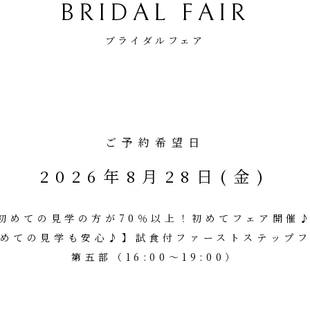
BRIDAL FAIR
ブライダルフェア
ご予約希望日
2026年8月28日(金)
初めての見学の方が70％以上！初めてフェア開催
めての見学も安心♪】試食付ファーストステップ
第五部（16:00～19:00）