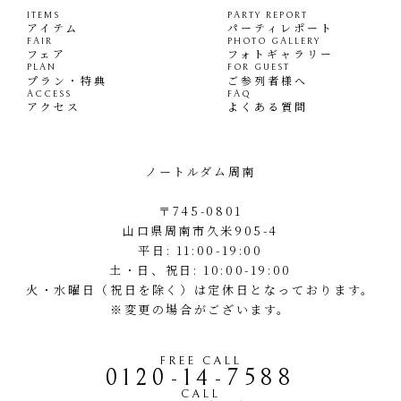
ITEMS
PARTY REPORT
アイテム
パーティレポート
FAIR
PHOTO GALLERY
フェア
フォトギャラリー
PLAN
FOR GUEST
プラン・特典
ご参列者様へ
ACCESS
FAQ
アクセス
よくある質問
ノートルダム周南
〒745-0801
山口県周南市久米905-4
平日: 11:00-19:00
土・日、祝日: 10:00-19:00
火・水曜日（祝日を除く）は定休日となっております。
※変更の場合がございます。
FREE CALL
0120-14-7588
CALL