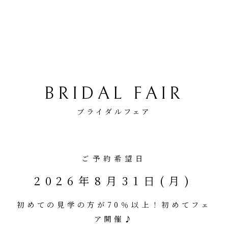
BRIDAL FAIR
ブライダルフェア
ご予約希望日
2026年8月31日(月)
初めての見学の方が70％以上！初めてフェ
ア開催♪