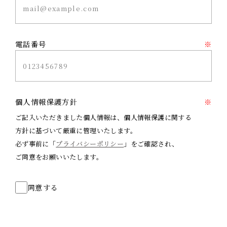
電話番号
※
個人情報保護方針
※
ご記入いただきました個人情報は、個人情報保護に関する
方針に基づいて厳重に管理いたします。
必ず事前に「
プライバシーポリシー
」をご確認され、
ご同意をお願いいたします。
同意する