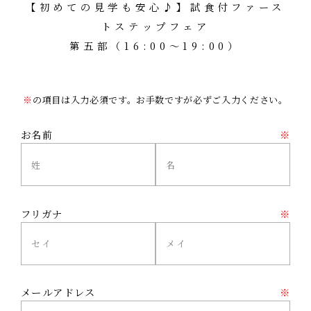
【初めての見学も安心♪】試食付ファース
トステップフェア
第五部（16:00～19:00）
※
の項目は入力必須です。お手数ですが必ずご入力ください。
お名前
※
フリガナ
※
メールアドレス
※