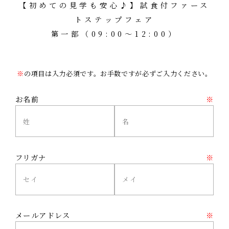
【初めての見学も安心♪】試食付ファース
トステップフェア
第一部（09:00～12:00）
※
の項目は入力必須です。お手数ですが必ずご入力ください。
お名前
※
フリガナ
※
メールアドレス
※