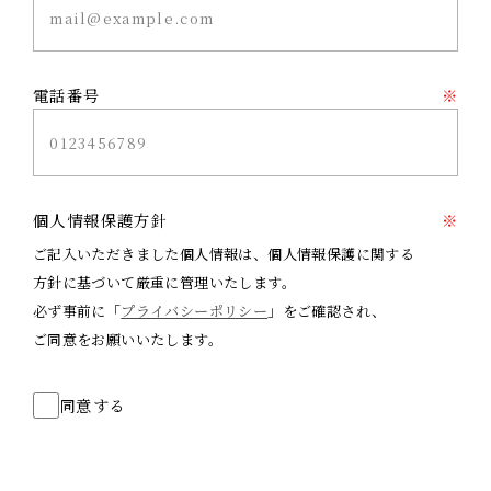
電話番号
※
個人情報保護方針
※
ご記入いただきました個人情報は、個人情報保護に関する
方針に基づいて厳重に管理いたします。
必ず事前に「
プライバシーポリシー
」をご確認され、
ご同意をお願いいたします。
同意する