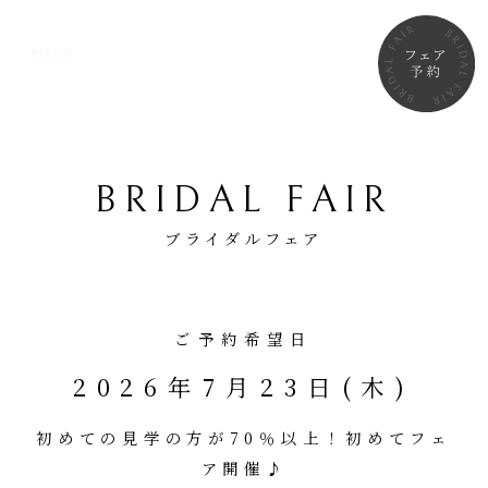
BRIDAL FAIR
ブライダルフェア
ご予約希望日
2026年7月23日(木)
初めての見学の方が70％以上！初めてフェ
ア開催♪