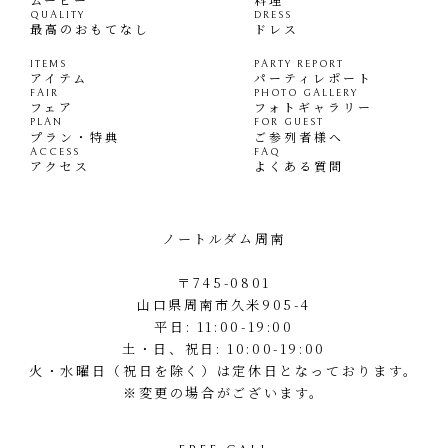
QUALITY
DRESS
最高のおもてなし
ドレス
ITEMS
PARTY REPORT
アイテム
パーティレポート
FAIR
PHOTO GALLERY
フェア
フォトギャラリー
PLAN
FOR GUEST
プラン・特典
ご参列者様へ
ACCESS
FAQ
アクセス
よくある質問
ノートルダム周南
〒745-0801
山口県周南市久米905-4
平日: 11:00-19:00
土・日、祝日: 10:00-19:00
火・水曜日（祝日を除く）は定休日となっております。
※変更の場合がございます。