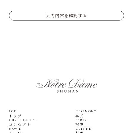
入力内容を確認する
TOP
CEREMONY
トップ
挙式
OUR CONCEPT
PARTY
コンセプト
祝宴
MOVIE
CUISINE
ムービー
料理