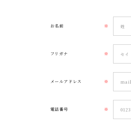
お名前
※
フリガナ
※
メールアドレス
※
電話番号
※