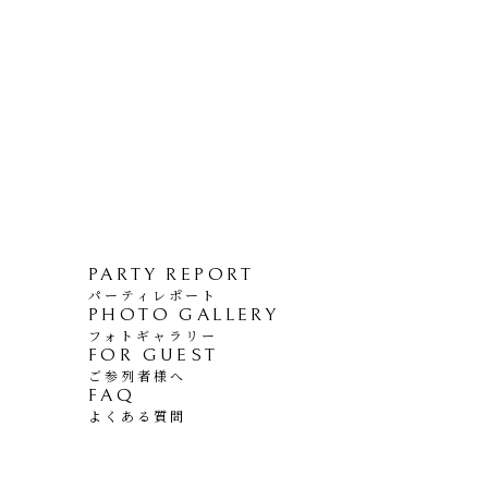
PARTY REPORT
パーティレポート
PHOTO GALLERY
フォトギャラリー
FOR GUEST
ご参列者様へ
FAQ
よくある質問