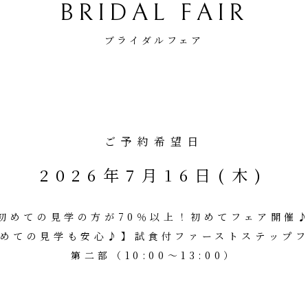
BRIDAL FAIR
ブライダルフェア
ご予約希望日
2026年7月16日(木)
初めての見学の方が70％以上！初めてフェア開催
めての見学も安心♪】試食付ファーストステップ
第二部（10:00～13:00）