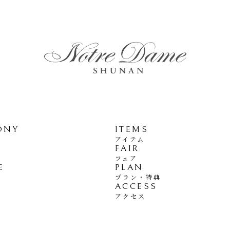
ONY
ITEMS
アイテム
FAIR
フェア
E
PLAN
プラン・特典
ACCESS
アクセス