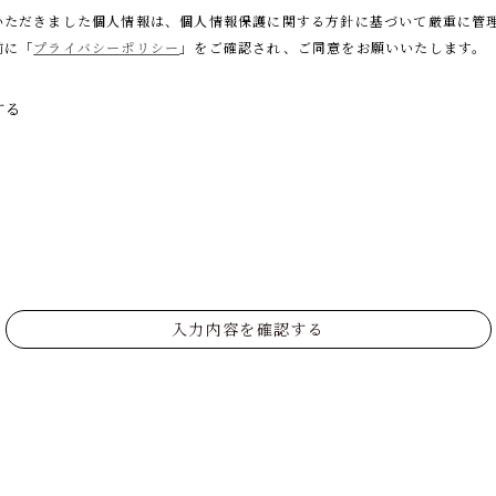
いただきました個人情報は、個人情報保護に関する
方針に基づいて厳重に管
前に「
プライバシーポリシー
」をご確認され、
ご同意をお願いいたします。
する
入力内容を確認する