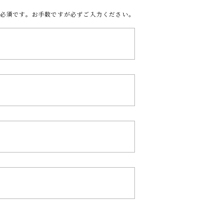
必須です。お手数ですが必ずご入力ください。