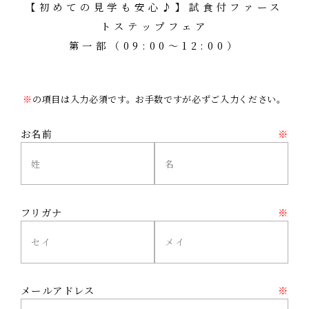
【初めての見学も安心♪】試食付ファース
トステップフェア
第一部（09:00～12:00）
※
の項目は入力必須です。お手数ですが必ずご入力ください。
お名前
※
フリガナ
※
メールアドレス
※