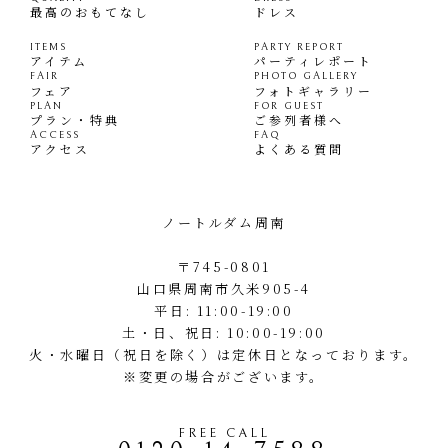
最高のおもてなし
ドレス
ITEMS
PARTY REPORT
アイテム
パーティレポート
FAIR
PHOTO GALLERY
フェア
フォトギャラリー
PLAN
FOR GUEST
プラン・特典
ご参列者様へ
ACCESS
FAQ
アクセス
よくある質問
ノートルダム周南
〒745-0801
山口県周南市久米905-4
平日: 11:00-19:00
土・日、祝日: 10:00-19:00
火・水曜日（祝日を除く）は定休日となっております。
※変更の場合がございます。
FREE CALL