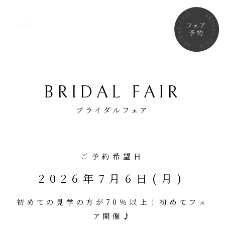
BRIDAL FAIR
ブライダルフェア
ご予約希望日
2026年7月6日(月)
初めての見学の方が70％以上！初めてフェ
ア開催♪