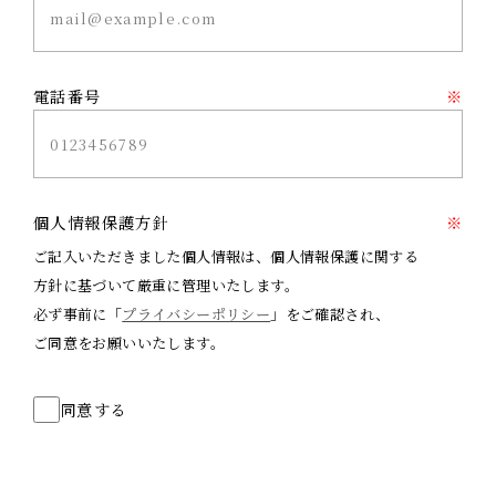
電話番号
※
個人情報保護方針
※
ご記入いただきました個人情報は、個人情報保護に関する
方針に基づいて厳重に管理いたします。
必ず事前に「
プライバシーポリシー
」をご確認され、
ご同意をお願いいたします。
同意する