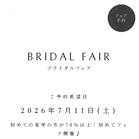
BRIDAL FAIR
ブライダルフェア
ご予約希望日
2026年7月11日(土)
初めての見学の方が70％以上！初めてフェ
ア開催♪