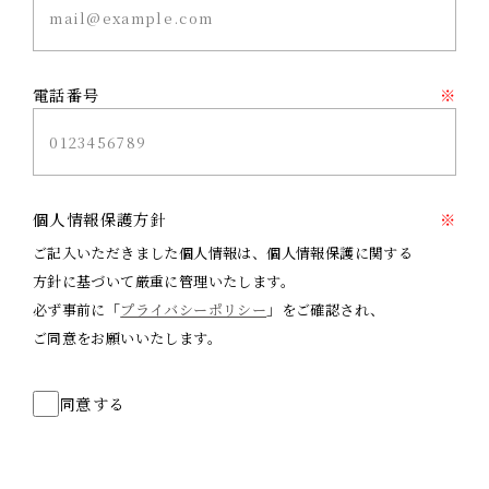
電話番号
※
個人情報保護方針
※
ご記入いただきました個人情報は、個人情報保護に関する
方針に基づいて厳重に管理いたします。
必ず事前に「
プライバシーポリシー
」をご確認され、
ご同意をお願いいたします。
同意する