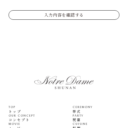
入力内容を確認する
TOP
CEREMONY
トップ
挙式
OUR CONCEPT
PARTY
コンセプト
祝宴
MOVIE
CUISINE
ムービー
料理