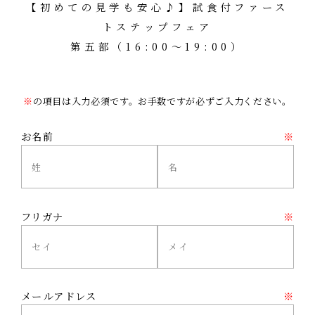
【初めての見学も安心♪】試食付ファース
トステップフェア
第五部（16:00～19:00）
※
の項目は入力必須です。お手数ですが必ずご入力ください。
お名前
※
フリガナ
※
メールアドレス
※