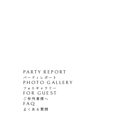
PARTY REPORT
パーティレポート
PHOTO GALLERY
フォトギャラリー
FOR GUEST
ご参列者様へ
FAQ
よくある質問