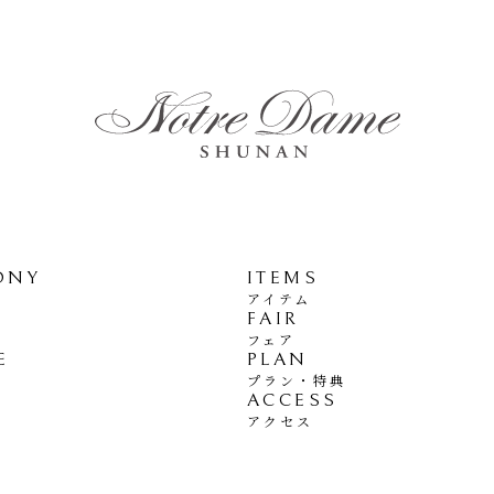
ONY
ITEMS
アイテム
FAIR
フェア
E
PLAN
プラン・特典
ACCESS
アクセス