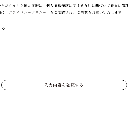
いただきました個人情報は、個人情報保護に関する
方針に基づいて厳重に管
前に「
プライバシーポリシー
」をご確認され、
ご同意をお願いいたします。
する
入力内容を確認する