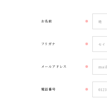
お名前
※
フリガナ
※
メールアドレス
※
電話番号
※