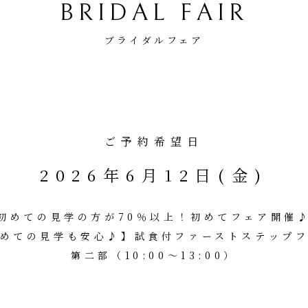
BRIDAL FAIR
ブライダルフェア
ご予約希望日
2026年6月12日(金)
初めての見学の方が70％以上！初めてフェア開催
めての見学も安心♪】試食付ファーストステップ
第二部（10:00～13:00）