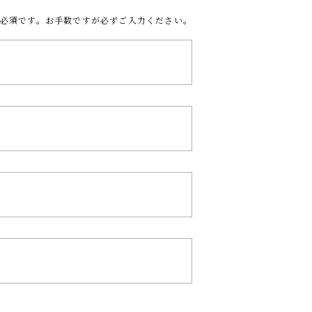
必須です。お手数ですが必ずご入力ください。