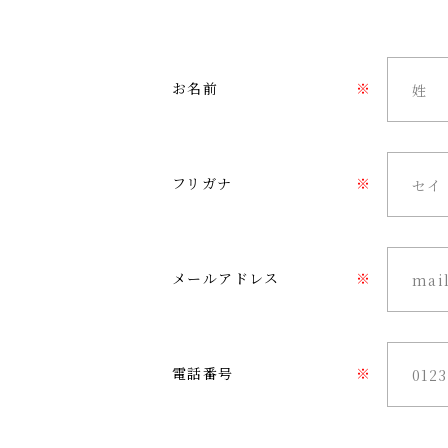
お名前
※
フリガナ
※
メールアドレス
※
電話番号
※