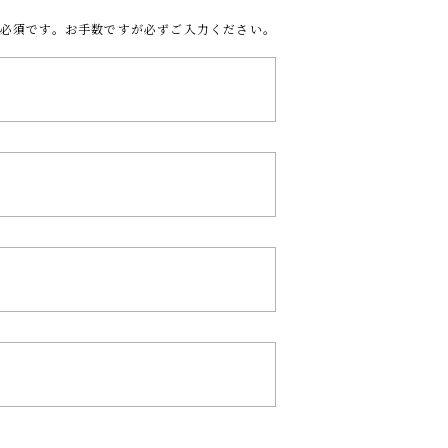
必須です。お手数ですが必ずご入力ください。