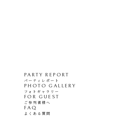
PARTY REPORT
パーティレポート
PHOTO GALLERY
フォトギャラリー
FOR GUEST
ご参列者様へ
FAQ
よくある質問