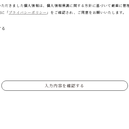
いただきました個人情報は、個人情報保護に関する
方針に基づいて厳重に管
前に「
プライバシーポリシー
」をご確認され、
ご同意をお願いいたします。
する
入力内容を確認する