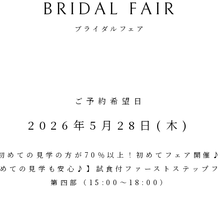
BRIDAL FAIR
ブライダルフェア
ご予約希望日
2026年5月28日(木)
初めての見学の方が70％以上！初めてフェア開催
めての見学も安心♪】試食付ファーストステップ
第四部（15:00～18:00）