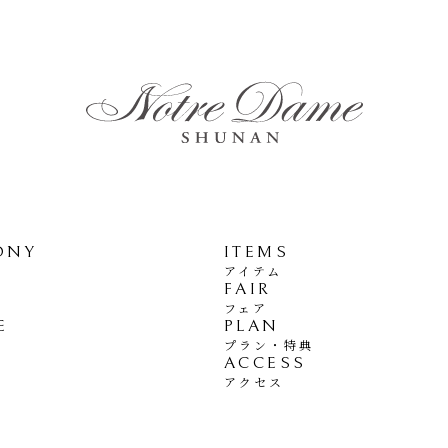
ONY
ITEMS
アイテム
FAIR
フェア
E
PLAN
プラン・特典
ACCESS
アクセス