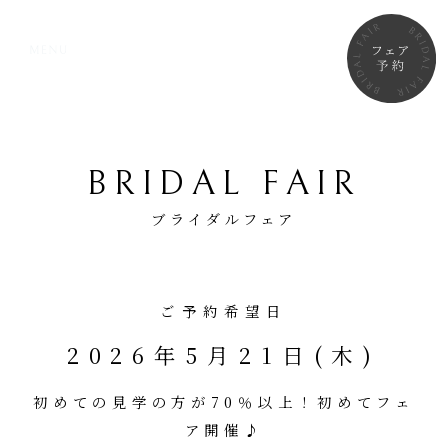
BRIDAL FAIR
ブライダルフェア
ご予約希望日
2026年5月21日(木)
初めての見学の方が70％以上！初めてフェ
ア開催♪