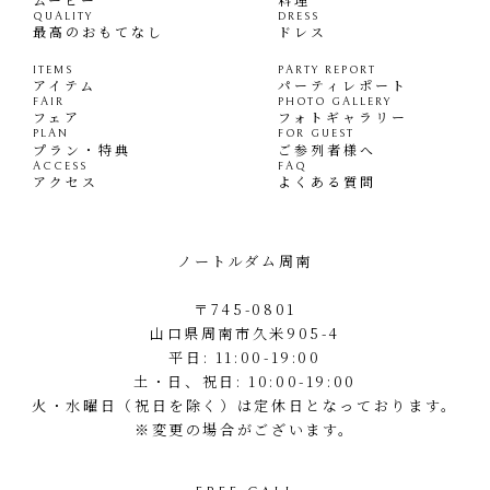
QUALITY
DRESS
最高のおもてなし
ドレス
ITEMS
PARTY REPORT
アイテム
パーティレポート
FAIR
PHOTO GALLERY
フェア
フォトギャラリー
PLAN
FOR GUEST
プラン・特典
ご参列者様へ
ACCESS
FAQ
アクセス
よくある質問
ノートルダム周南
〒745-0801
山口県周南市久米905-4
平日: 11:00-19:00
土・日、祝日: 10:00-19:00
火・水曜日（祝日を除く）は定休日となっております。
※変更の場合がございます。