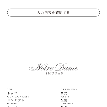
入力内容を確認する
TOP
CEREMONY
トップ
挙式
OUR CONCEPT
PARTY
コンセプト
祝宴
MOVIE
CUISINE
ムービー
料理