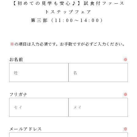
【初めての見学も安心♪】試食付ファース
トステップフェア
第三部（11:00～14:00）
※
の項目は入力必須です。お手数ですが必ずご入力ください。
お名前
※
フリガナ
※
メールアドレス
※