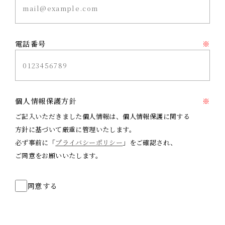
電話番号
※
個人情報保護方針
※
ご記入いただきました個人情報は、個人情報保護に関する
方針に基づいて厳重に管理いたします。
必ず事前に「
プライバシーポリシー
」をご確認され、
ご同意をお願いいたします。
同意する