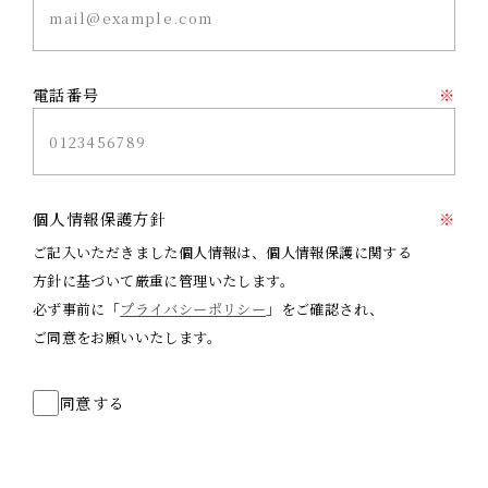
電話番号
※
個人情報保護方針
※
ご記入いただきました個人情報は、個人情報保護に関する
方針に基づいて厳重に管理いたします。
必ず事前に「
プライバシーポリシー
」をご確認され、
ご同意をお願いいたします。
同意する