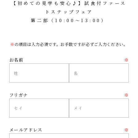
【初めての見学も安心♪】試食付ファース
トステップフェア
第二部（10:00～13:00）
※
の項目は入力必須です。お手数ですが必ずご入力ください。
お名前
※
フリガナ
※
メールアドレス
※