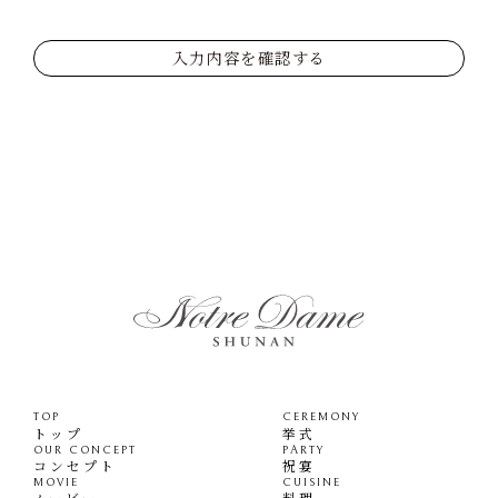
入力内容を確認する
TOP
CEREMONY
トップ
挙式
OUR CONCEPT
PARTY
コンセプト
祝宴
MOVIE
CUISINE
ムービー
料理