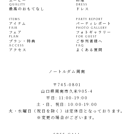
QUALITY
DRESS
最高のおもてなし
ドレス
ITEMS
PARTY REPORT
アイテム
パーティレポート
FAIR
PHOTO GALLERY
フェア
フォトギャラリー
PLAN
FOR GUEST
プラン・特典
ご参列者様へ
ACCESS
FAQ
アクセス
よくある質問
ノートルダム周南
〒745-0801
山口県周南市久米905-4
平日: 11:00-19:00
土・日、祝日: 10:00-19:00
火・水曜日（祝日を除く）は定休日となっております。
※変更の場合がございます。