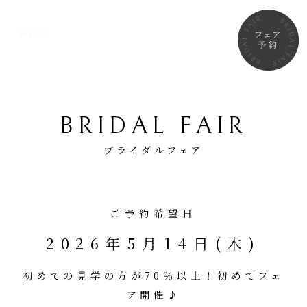
BRIDAL FAIR
ブライダルフェア
ご予約希望日
2026年5月14日(木)
初めての見学の方が70％以上！初めてフェ
ア開催♪