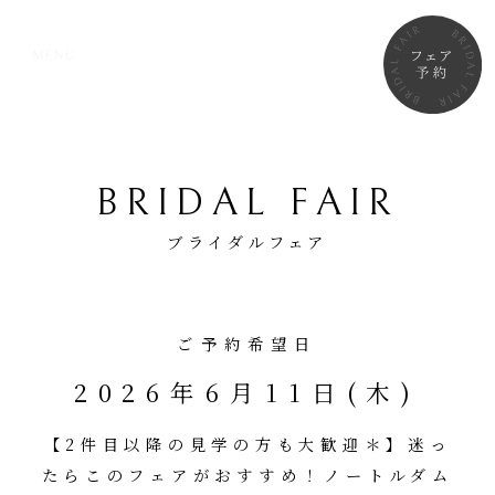
BRIDAL FAIR
ブライダルフェア
ご予約希望日
2026年6月11日(木)
【2件目以降の見学の方も大歓迎＊】迷っ
たらこのフェアがおすすめ！ノートルダム