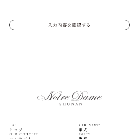
入力内容を確認する
TOP
CEREMONY
トップ
挙式
OUR CONCEPT
PARTY
コンセプト
祝宴