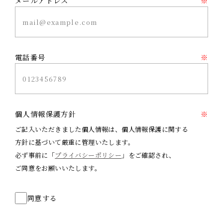
メールアドレス
※
電話番号
※
個人情報保護方針
※
ご記入いただきました個人情報は、個人情報保護に関する
方針に基づいて厳重に管理いたします。
必ず事前に「
プライバシーポリシー
」をご確認され、
ご同意をお願いいたします。
同意する