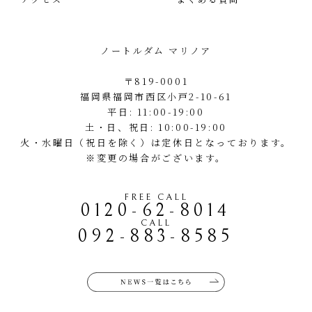
ノートルダム マリノア
〒819-0001
福岡県福岡市西区小戸2-10-61
平日: 11:00-19:00
土・日、祝日: 10:00-19:00
火・水曜日（祝日を除く）は定休日となっております。
※変更の場合がございます。
FREE CALL
0120-62-8014
CALL
092-883-8585