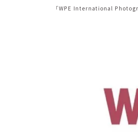
「WPE International Ph