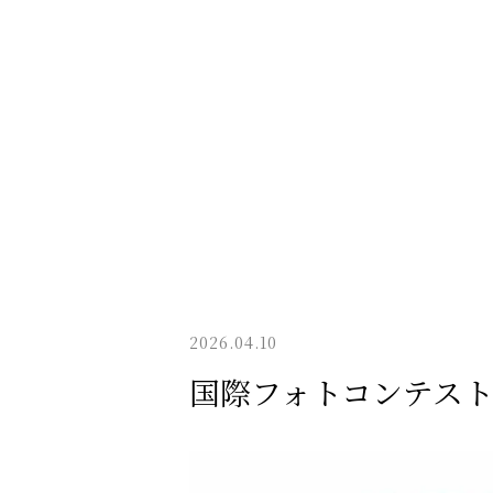
2026.04.10
国際フォトコンテスト「