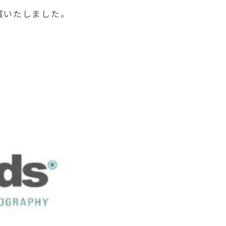
門で入賞いたしました。