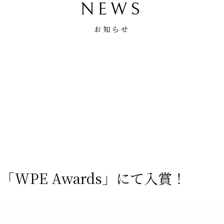
NEWS
お知らせ
WPE Awards」にて入賞！