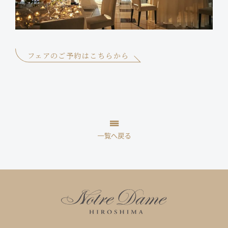
フェアのご予約はこちらから