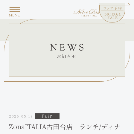
お知らせ
Fair
2026.05.19
ZonaITALIA古田台店「ランチ/ディナ