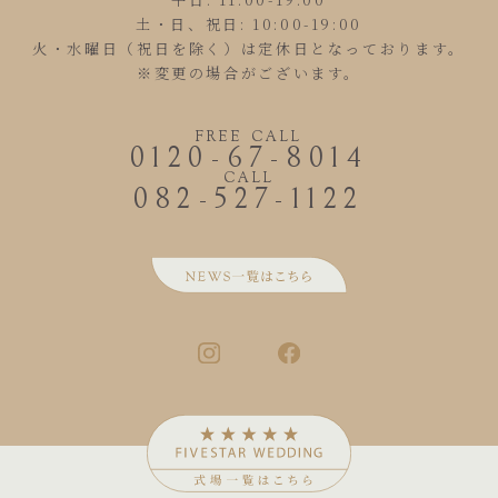
土・日、祝日: 10:00-19:00
火・水曜日（祝日を除く）は定休日となっております。
※変更の場合がございます。
FREE CALL
0120-67-8014
CALL
082-527-1122