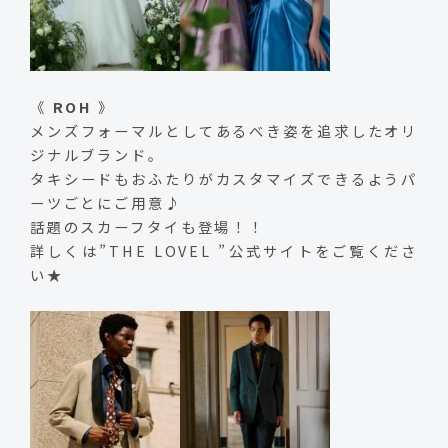
《
ROH
》
メンズフォーマルとしてあるべき姿を追求したオリ
ジナルブランド。
タキシードもおふたりがカスタマイズできるようパ
ーツごとにご用意♪
話題のスカーフタイも登場！！
詳しくは”THE LOVEL ”公式サイトをご覧くださ
い★