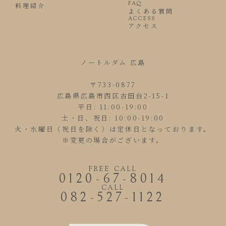
FAQ
料理紹介
よくある質問
ACCESS
アクセス
ノートルダム 広島
〒733-0877
広島県広島市西区古田台2-15-1
平日: 11:00-19:00
土・日、祝日: 10:00-19:00
火・水曜日（祝日を除く）は定休日となっております。
※変更の場合がございます。
FREE CALL
0120-67-8014
CALL
082-527-1122