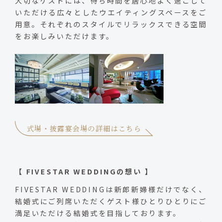
大切なゲストには、待ち時間を居心地よく過ごして
いただける広々としたウエイティングスペースをご
用意。それぞれのスタイルでリラックスできる空間
をお楽しみいただけます。
式場・披露宴会場の詳細はこちら
【 FIVESTAR WEDDINGの想い 】
FIVESTAR WEDDINGは新郎新婦様だけでなく、
結婚式にご列席いただくゲスト様ひとりひとりにご
満足いただける結婚式を目指しております。