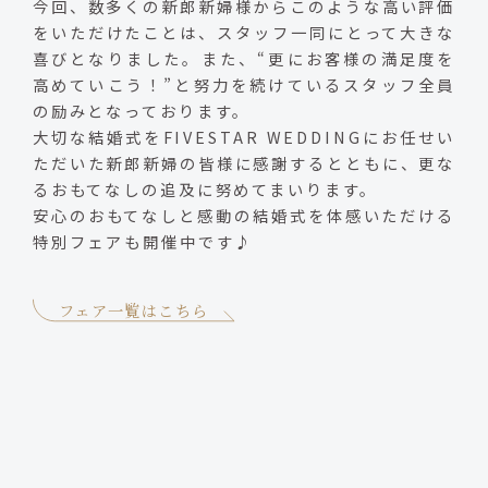
今回、数多くの新郎新婦様からこのような高い評価
をいただけたことは、スタッフ一同にとって大きな
喜びとなりました。また、“更にお客様の満足度を
高めていこう！”と努力を続けているスタッフ全員
の励みとなっております。
大切な結婚式をFIVESTAR WEDDINGにお任せい
ただいた新郎新婦の皆様に感謝するとともに、更な
るおもてなしの追及に努めてまいります。
安心のおもてなしと感動の結婚式を体感いただける
特別フェアも開催中です♪
フェア一覧はこちら