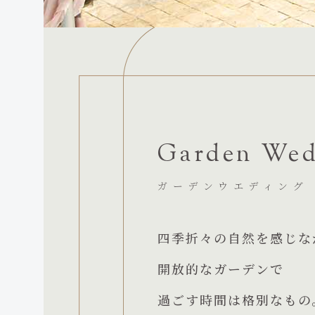
Garden Wed
ガーデンウエディング
四季折々の自然を感じな
開放的なガーデンで
過ごす時間は格別なもの