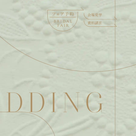
会場見学
資料請求