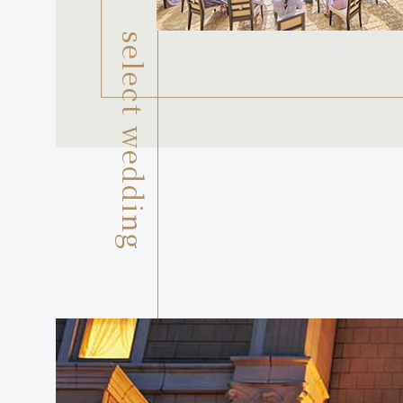
select wedding