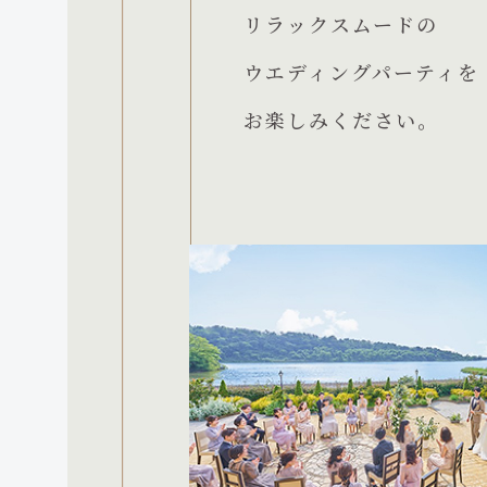
リラックスムードの
ウエディングパーティを
お楽しみください。
garden wedding