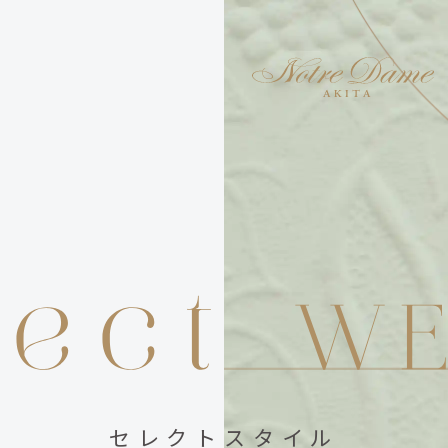
セレクトスタイル