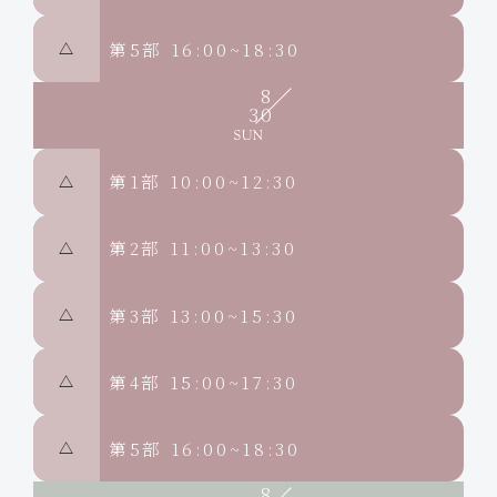
第5部
16:00~18:30
△
8
30
第1部
10:00~12:30
△
第2部
11:00~13:30
△
第3部
13:00~15:30
△
第4部
15:00~17:30
△
第5部
16:00~18:30
△
8