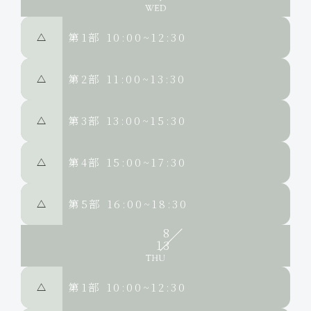
第1部
10:00~12:30
△
第2部
11:00~13:30
△
第3部
13:00~15:30
△
第4部
15:00~17:30
△
第5部
16:00~18:30
△
8
13
第1部
10:00~12:30
△