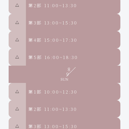
第2部
11:00~13:30
△
第3部
13:00~15:30
△
第4部
15:00~17:30
△
第5部
16:00~18:30
△
8
9
第1部
10:00~12:30
△
第2部
11:00~13:30
△
第3部
13:00~15:30
△