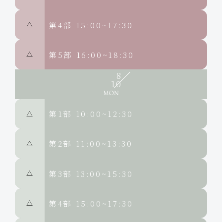
第4部
15:00~17:30
△
第5部
16:00~18:30
△
8
10
第1部
10:00~12:30
△
第2部
11:00~13:30
△
第3部
13:00~15:30
△
第4部
15:00~17:30
△