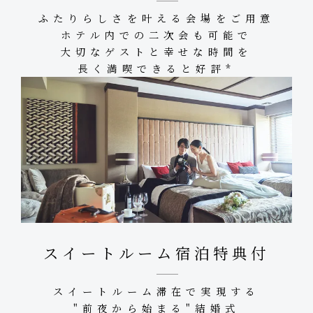
ふたりらしさを叶える会場をご用意
ホテル内での二次会も可能で
大切なゲストと幸せな時間を
長く満喫できると好評*
スイートルーム宿泊特典付
スイートルーム滞在で実現する
"前夜から始まる"結婚式