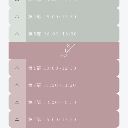
第4部
15:00~17:30
△
第5部
16:00~18:30
△
8
15
第1部
10:00~12:30
△
第2部
11:00~13:30
△
第3部
13:00~15:30
△
第4部
15:00~17:30
△