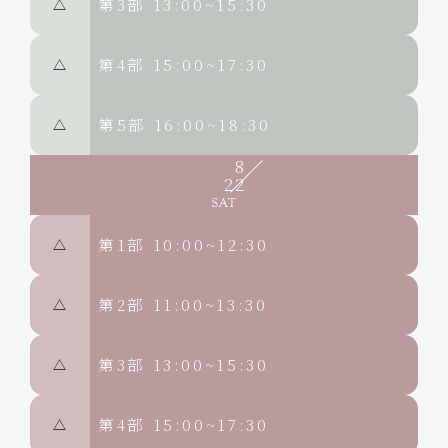
第3部
13:00~15:30
△
第4部
15:00~17:30
△
第5部
16:00~18:30
△
8
22
第1部
10:00~12:30
△
第2部
11:00~13:30
△
第3部
13:00~15:30
△
第4部
15:00~17:30
△