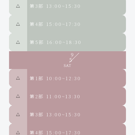
第3部
13:00~15:30
△
第4部
15:00~17:30
△
第5部
16:00~18:30
△
9
5
第1部
10:00~12:30
△
第2部
11:00~13:30
△
第3部
13:00~15:30
△
第4部
15:00~17:30
△