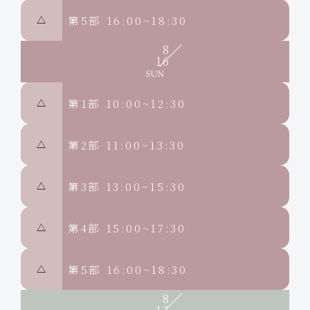
第5部
16:00~18:30
△
8
16
第1部
10:00~12:30
△
第2部
11:00~13:30
△
第3部
13:00~15:30
△
第4部
15:00~17:30
△
第5部
16:00~18:30
△
8
17