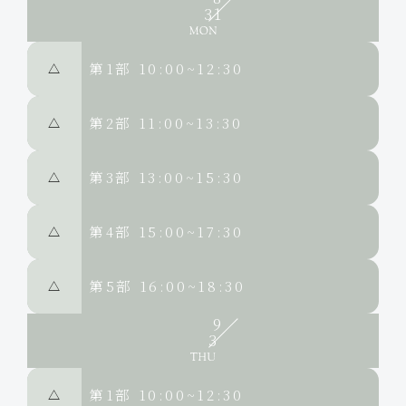
31
第1部
10:00~12:30
△
第2部
11:00~13:30
△
第3部
13:00~15:30
△
第4部
15:00~17:30
△
第5部
16:00~18:30
△
9
3
第1部
10:00~12:30
△