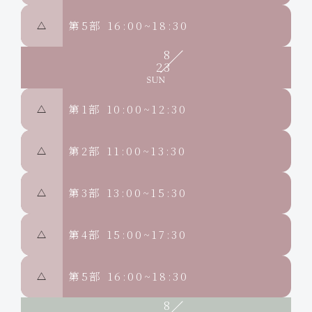
第5部
16:00~18:30
△
8
23
第1部
10:00~12:30
△
第2部
11:00~13:30
△
第3部
13:00~15:30
△
第4部
15:00~17:30
△
第5部
16:00~18:30
△
8