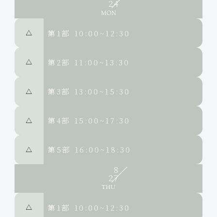
24
第1部
10:00~12:30
△
第2部
11:00~13:30
△
第3部
13:00~15:30
△
第4部
15:00~17:30
△
第5部
16:00~18:30
△
8
27
第1部
10:00~12:30
△