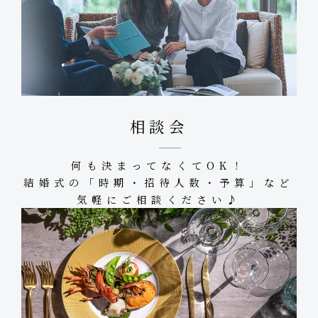
相談会
何も決まってなくてOK！
結婚式の「時期・招待人数・予算」など
気軽にご相談ください♪