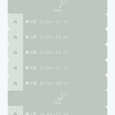
9
7
第1部
10:00~12:30
△
第2部
11:00~13:30
△
第3部
13:00~15:30
△
第4部
15:00~17:30
△
第5部
16:00~18:30
△
9
10
第1部
10:00~12:30
△