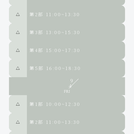
第2部
11:00~13:30
△
第3部
13:00~15:30
△
第4部
15:00~17:30
△
第5部
16:00~18:30
△
9
4
第1部
10:00~12:30
△
第2部
11:00~13:30
△