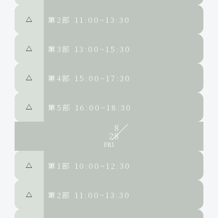
第2部
11:00~13:30
△
第3部
13:00~15:30
△
第4部
15:00~17:30
△
第5部
16:00~18:30
△
8
28
第1部
10:00~12:30
△
第2部
11:00~13:30
△