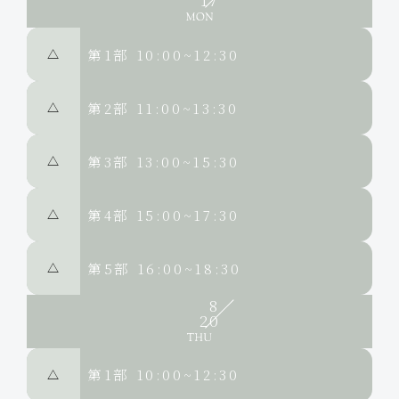
第1部
10:00~12:30
△
第2部
11:00~13:30
△
第3部
13:00~15:30
△
第4部
15:00~17:30
△
第5部
16:00~18:30
△
8
20
第1部
10:00~12:30
△