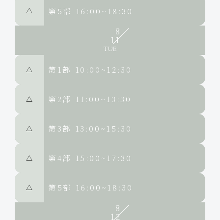
第5部
16:00~18:30
△
8
11
第1部
10:00~12:30
△
第2部
11:00~13:30
△
第3部
13:00~15:30
△
第4部
15:00~17:30
△
第5部
16:00~18:30
△
8
12