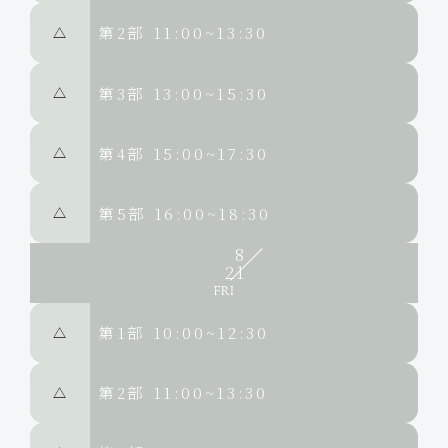
第2部
11:00~13:30
△
第3部
13:00~15:30
△
第4部
15:00~17:30
△
第5部
16:00~18:30
△
8
21
第1部
10:00~12:30
△
第2部
11:00~13:30
△