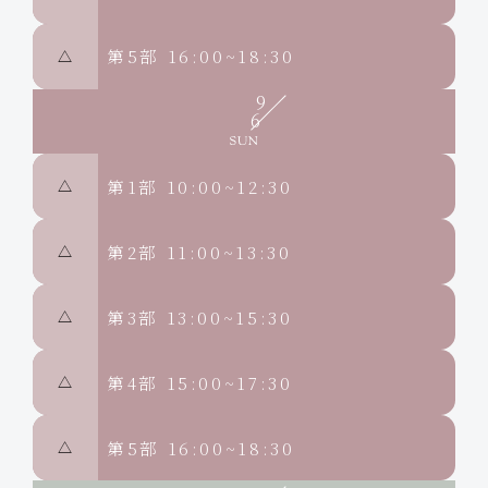
第5部
16:00~18:30
△
9
6
第1部
10:00~12:30
△
第2部
11:00~13:30
△
第3部
13:00~15:30
△
第4部
15:00~17:30
△
第5部
16:00~18:30
△