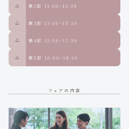
第2部
11:00~13:30
△
第3部
13:00~15:30
△
第4部
15:00~17:30
△
第5部
16:00~18:30
△
フェアの内容