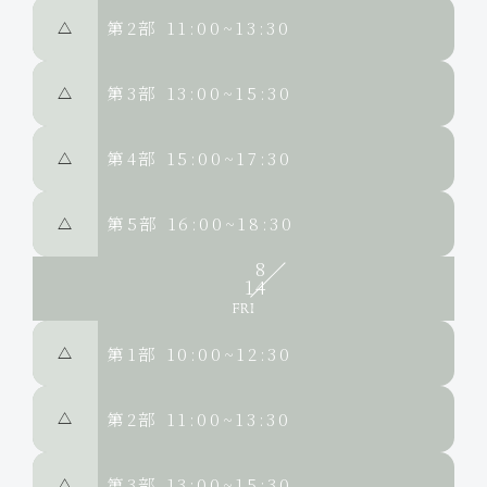
第2部
11:00~13:30
△
第3部
13:00~15:30
△
第4部
15:00~17:30
△
第5部
16:00~18:30
△
8
14
第1部
10:00~12:30
△
第2部
11:00~13:30
△
第3部
13:00~15:30
△