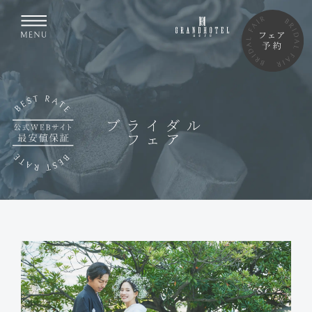
ブライダル
フェア