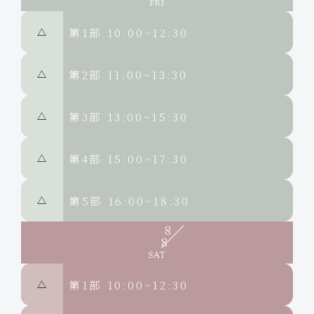
第1部
10:00~12:30
△
第2部
11:00~13:30
△
第3部
13:00~15:30
△
第4部
15:00~17:30
△
第5部
16:00~18:30
△
8
8
第1部
10:00~12:30
△