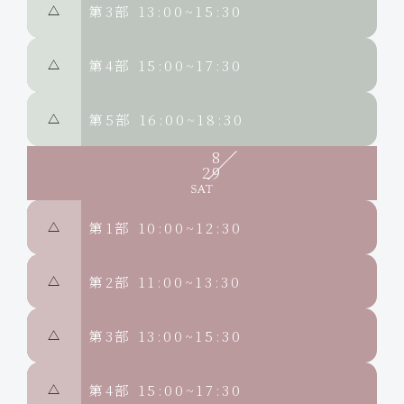
第3部
13:00~15:30
△
第4部
15:00~17:30
△
第5部
16:00~18:30
△
8
29
第1部
10:00~12:30
△
第2部
11:00~13:30
△
第3部
13:00~15:30
△
第4部
15:00~17:30
△